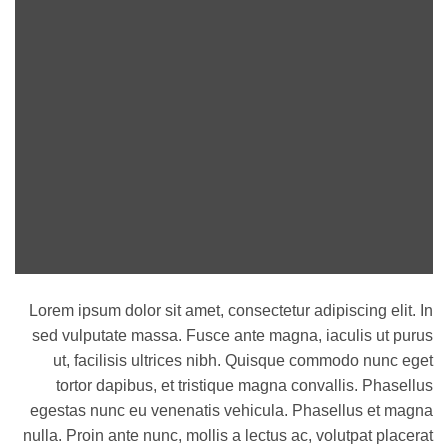
Lorem ipsum dolor sit amet, consectetur adipiscing elit. In
sed vulputate massa. Fusce ante magna, iaculis ut purus
ut, facilisis ultrices nibh. Quisque commodo nunc eget
tortor dapibus, et tristique magna convallis. Phasellus
egestas nunc eu venenatis vehicula. Phasellus et magna
nulla. Proin ante nunc, mollis a lectus ac, volutpat placerat