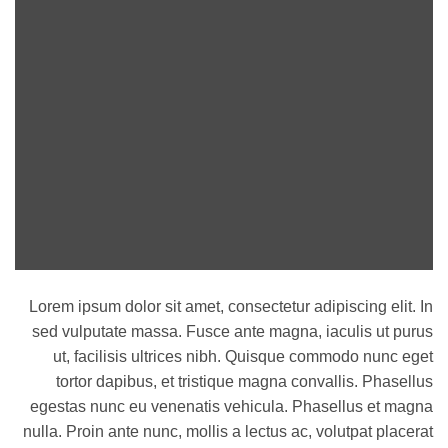
Lorem ipsum dolor sit amet, consectetur adipiscing elit. In
sed vulputate massa. Fusce ante magna, iaculis ut purus
ut, facilisis ultrices nibh. Quisque commodo nunc eget
tortor dapibus, et tristique magna convallis. Phasellus
egestas nunc eu venenatis vehicula. Phasellus et magna
nulla. Proin ante nunc, mollis a lectus ac, volutpat placerat