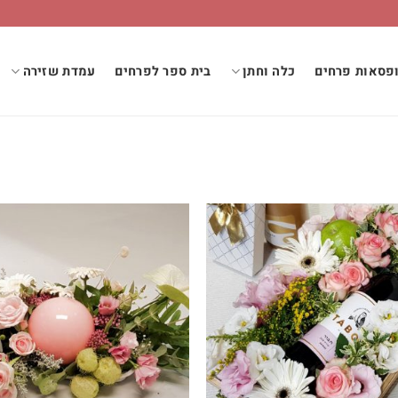
פסאות פרחים
כלה וחתן
בית ספר לפרחים
עמדת שזירה