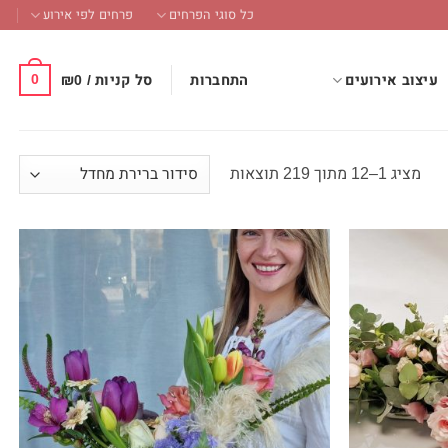
כל סוגי הפרחים
פרחים לפי אירוע
0
התחברות
סל קניות /
0
₪
עיצוב אירועים
מציג 1–12 מתוך 219 תוצאות