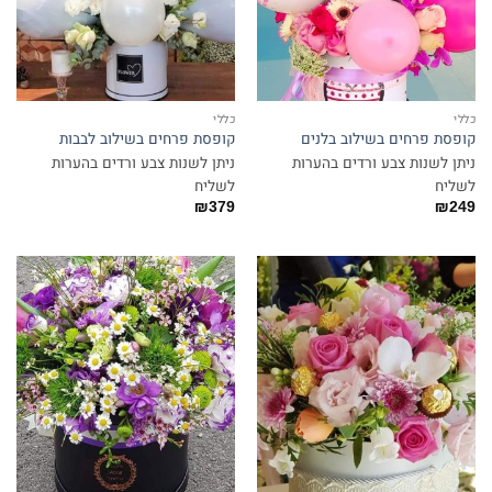
כללי
כללי
קופסת פרחים בשילוב בלנים
קופסת פרחים בשילוב לבבות
ניתן לשנות צבע ורדים בהערות
ניתן לשנות צבע ורדים בהערות
לשליח
לשליח
₪
379
₪
249