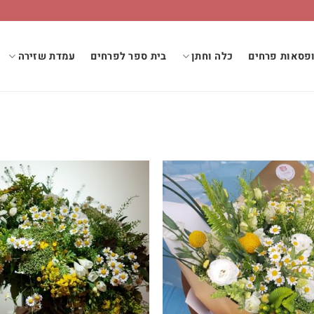
פסאות פרחים
כלה וחתן
בית ספר לפרחים
עמדת שזירה