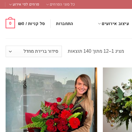
כל סוגי הפרחים
פרחים לפי אירוע
0
התחברות
סל קניות /
0
₪
עיצוב אירועים
מציג 1–12 מתוך 140 תוצאות