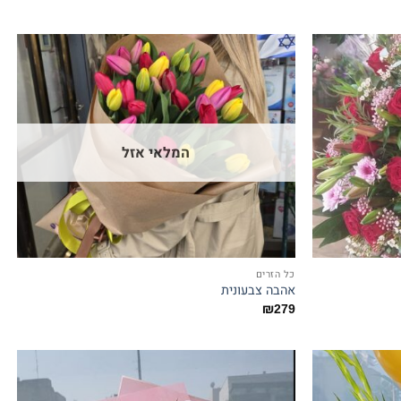
המלאי אזל
כל הזרים
אהבה צבעונית
₪
279