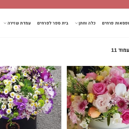
פסאות פרחים
כלה וחתן
בית ספר לפרחים
עמדת שזירה
מוד 11
מ