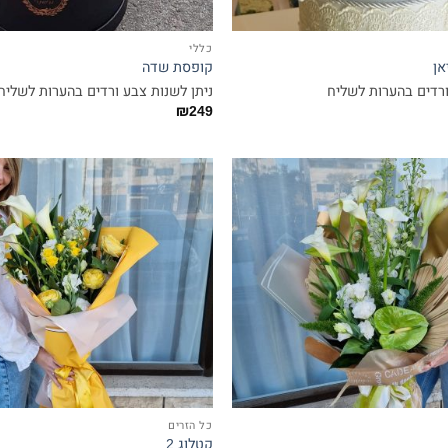
כללי
אן
קופסת שדה
ורדים בהערות לשליח
ניתן לשנות צבע ורדים בהערות לשליח
₪
249
כל הזרים
קטלוג 2