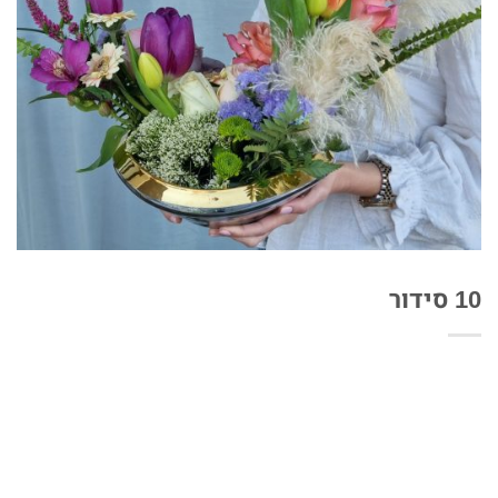
10 סידור