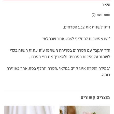
תיאור
חוות דעת (0)
ניתן לשנות את צבע הפרחים.
*יש אפשרות להחליף לצבע אחר שבמלאי
הזר יתקבל עם הפרחים בפריחה משתנה ע”פ עונות השנה,בכדי
לשמור על איכות הפרחים ולהאריך את חיי הפרח ,
*במידה והפרח אינו קיים במלאי ,הפרח יוחלף בסוג אחר באווירה
דומה.
מוצרים קשורים