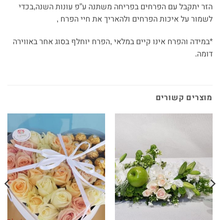
הזר יתקבל עם הפרחים בפריחה משתנה ע”פ עונות השנה,בכדי
לשמור על איכות הפרחים ולהאריך את חיי הפרח ,
*במידה והפרח אינו קיים במלאי ,הפרח יוחלף בסוג אחר באווירה
דומה.
מוצרים קשורים