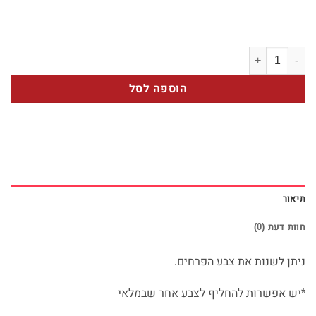
כמות של 3 סידור שולחני מאורך
הוספה לסל
תיאור
חוות דעת (0)
ניתן לשנות את צבע הפרחים.
*יש אפשרות להחליף לצבע אחר שבמלאי