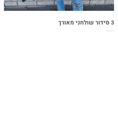
3 סידור שולחני מאורך