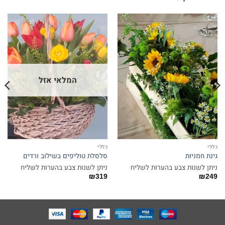
המלאי אזל
כללי
כללי
גינת חמניות
סלסלת טוליפים בשילוב ורדים
ניתן לשנות צבע בהערות לשליח
ניתן לשנות צבע בהערות לשליח
₪
319
₪
249