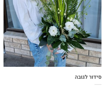
סידור לגובה