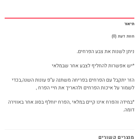
תיאור
חוות דעת (0)
ניתן לשנות את צבע הפרחים.
*יש אפשרות להחליף לצבע אחר שבמלאי
הזר יתקבל עם הפרחים בפריחה משתנה ע”פ עונות השנה,בכדי
לשמור על איכות הפרחים ולהאריך את חיי הפרח ,
*במידה והפרח אינו קיים במלאי ,הפרח יוחלף בסוג אחר באווירה
דומה.
מוצרים קשורים