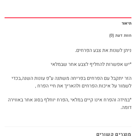
תיאור
חוות דעת (0)
ניתן לשנות את צבע הפרחים.
*יש אפשרות להחליף לצבע אחר שבמלאי
הזר יתקבל עם הפרחים בפריחה משתנה ע”פ עונות השנה,בכדי
לשמור על איכות הפרחים ולהאריך את חיי הפרח ,
*במידה והפרח אינו קיים במלאי ,הפרח יוחלף בסוג אחר באווירה
דומה.
מוצרים קשורים