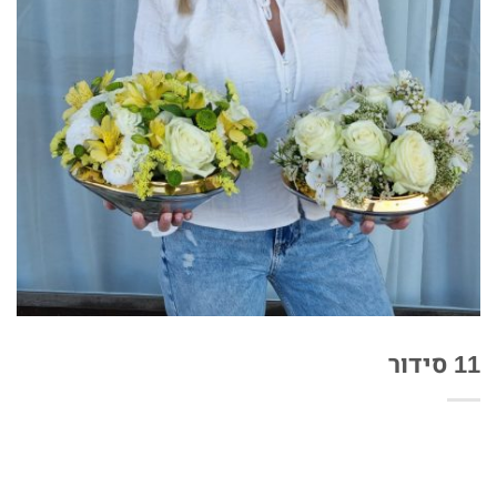
11 סידור