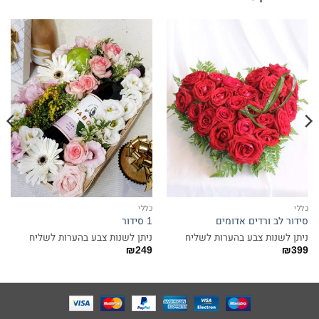
כללי
כללי
סידור לב ורדים אדומים
1 סידור
ניתן לשנות צבע בהערות לשליח
ניתן לשנות צבע בהערות לשליח
₪
249
₪
399