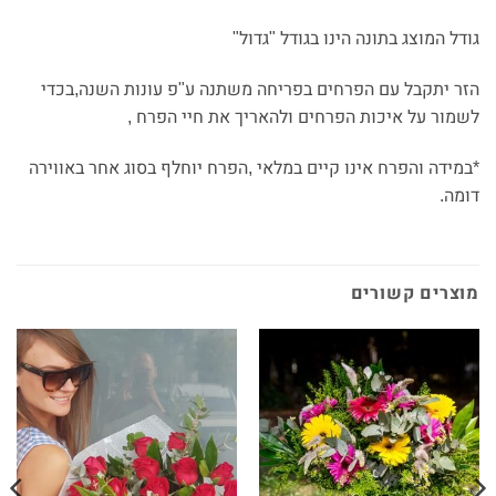
גודל המוצג בתונה הינו בגודל "גדול"
הזר יתקבל עם הפרחים בפריחה משתנה ע"פ עונות השנה,בכדי
לשמור על איכות הפרחים ולהאריך את חיי הפרח ,
*במידה והפרח אינו קיים במלאי ,הפרח יוחלף בסוג אחר באווירה
דומה.
מוצרים קשורים