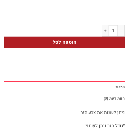
כמות של שמש
הוספה לסל
תיאור
חוות דעת (0)
ניתן לשנות את צבע הזר.
*גודל הזר ניתן לשינוי.