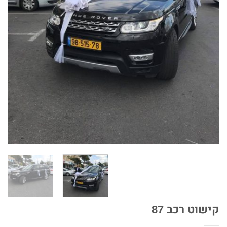
קישוט רכב 87