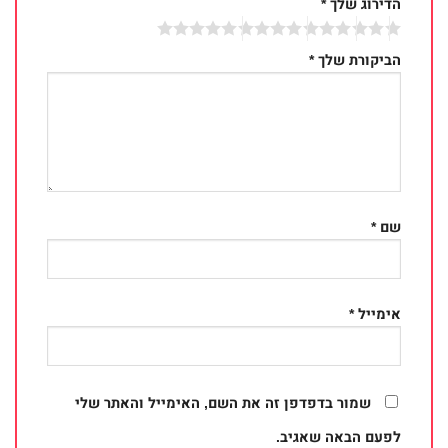
הדירוג שלך
*
הביקורת שלך
*
שם
*
אימייל
*
שמור בדפדפן זה את השם, האימייל והאתר שלי
לפעם הבאה שאגיב.