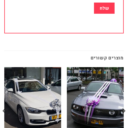
מוצרים קשורים