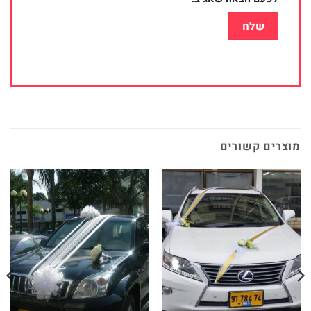
מוצרים קשורים