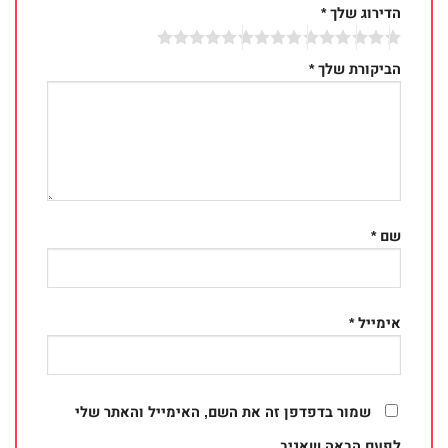
הדירוג שלך
*
הביקורת שלך
*
שם
*
אימייל
*
שמור בדפדפן זה את השם, האימייל והאתר שלי
לפעם הבאה שאגיב.