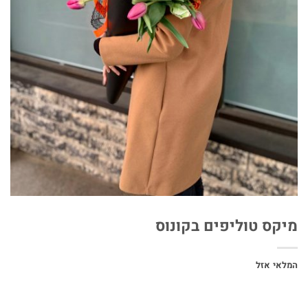
מיקס טוליפים בקונוס
המלאי אזל