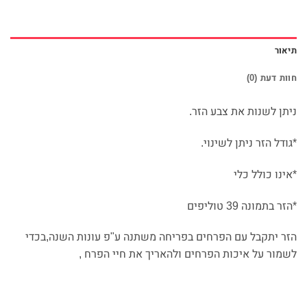
תיאור
חוות דעת (0)
ניתן לשנות את צבע הזר.
*גודל הזר ניתן לשינוי.
*אינו כולל כלי
*הזר בתמונה 39 טוליפים
הזר יתקבל עם הפרחים בפריחה משתנה ע"פ עונות השנה,בכדי
לשמור על איכות הפרחים ולהאריך את חיי הפרח ,