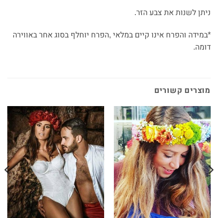
ניתן לשנות את צבע הזר.
*במידה והפרח אינו קיים במלאי ,הפרח יוחלף בסוג אחר באווירה
דומה.
מוצרים קשורים