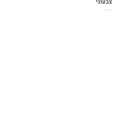
צבעוני