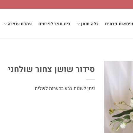
פסאות פרחים
כלה וחתן
בית ספר לפרחים
עמדת שזירה
סידור שושן צחור שולחני
ניתן לשנות צבע בהערות לשליח