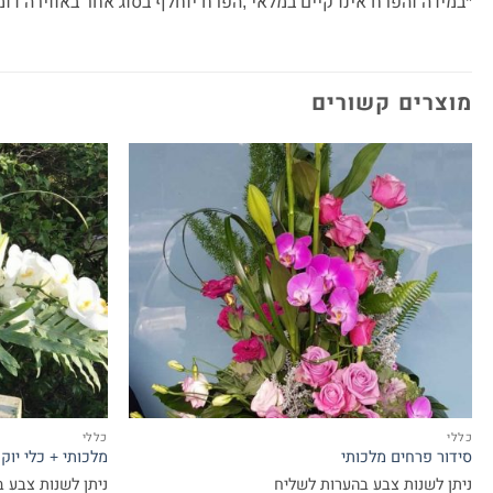
*במידה והפרח אינו קיים במלאי ,הפרח יוחלף בסוג אחר באווירה דומ
מוצרים קשורים
כללי
כללי
סידור פרחים מלכותי
מלכותי + כלי יוק
ניתן לשנות צבע בהערות לשליח
ניתן לשנות צבע 