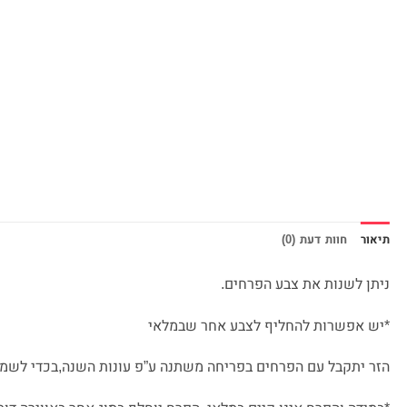
תיאור
חוות דעת (0)
ניתן לשנות את צבע הפרחים.
*יש אפשרות להחליף לצבע אחר שבמלאי
הזר יתקבל עם הפרחים בפריחה משתנה ע”פ עונות השנה,בכדי לשמור