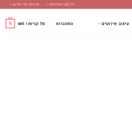
כל סוגי הפרחים
פרחים לפי אירוע
0
התחברות
סל קניות /
0
₪
עיצוב אירועים