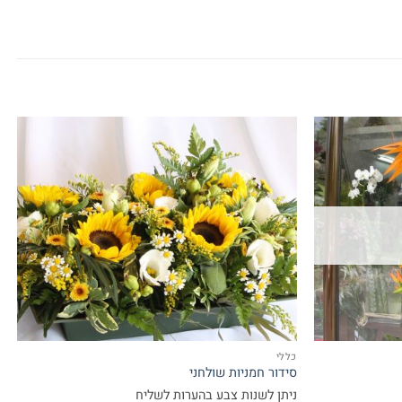
כללי
סידור חמניות שולחני
ניתן לשנות צבע בהערות לשליח