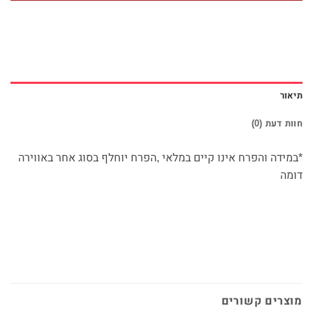
תיאור
חוות דעת (0)
*במידה והפרח אינו קיים במלאי ,הפרח יוחלף בסוג אחר באווירה
דומה
מוצרים קשורים