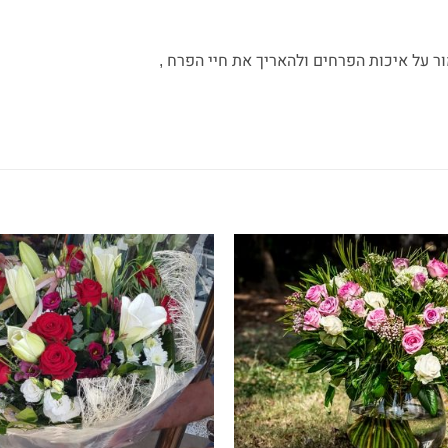
 על איכות הפרחים ולהאריך את חיי הפרח ,