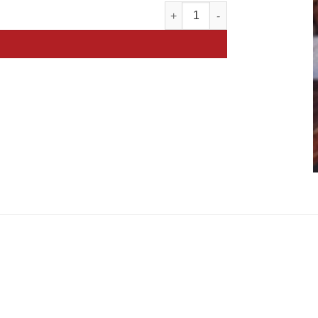
כמות של לבן העונה