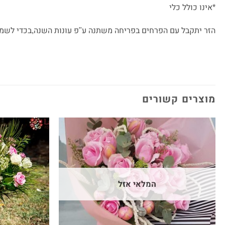
*אינו כולל כלי
הזר יתקבל עם הפרחים בפריחה משתנה ע"פ עונות השנה,בכדי לשמור
מוצרים קשורים
המלאי אזל