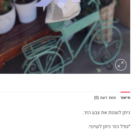
תיאור
חוות דעת (0)
ניתן לשנות את צבע הזר.
*גודל הזר ניתן לשינוי.