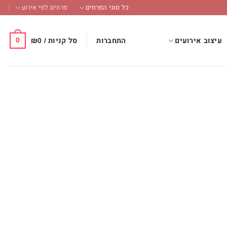
כל סוגי הפרחים
פרחים לפי אירוע
0
התחברות
סל קניות /
0
₪
עיצוב אירועים