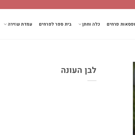
פסאות פרחים
כלה וחתן
בית ספר לפרחים
עמדת שזירה
לבן העונה