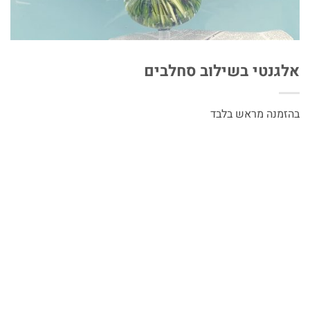
אלגנטי בשילוב סחלבים
בהזמנה מראש בלבד