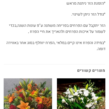
*הזמנת הזר ניתנת מראש
*גודל הזר ניתן לשינוי.
הזר יתקבל עם הפרחים בפריחה משתנה ע"פ עונות השנה,בכדי
לשמור על איכות הפרחים ולהאריך את חיי הפרח ,
*במידה והפרח אינו קיים במלאי ,הפרח יוחלף בסוג אחר באווירה
דומה.
מוצרים קשורים