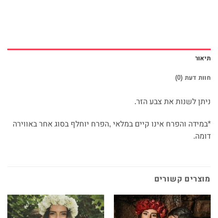
תיאור
חוות דעת (0)
ניתן לשנות את צבע הזר.
*במידה והפרח אינו קיים במלאי ,הפרח יוחלף בסוג אחר באווירה
דומה.
מוצרים קשורים