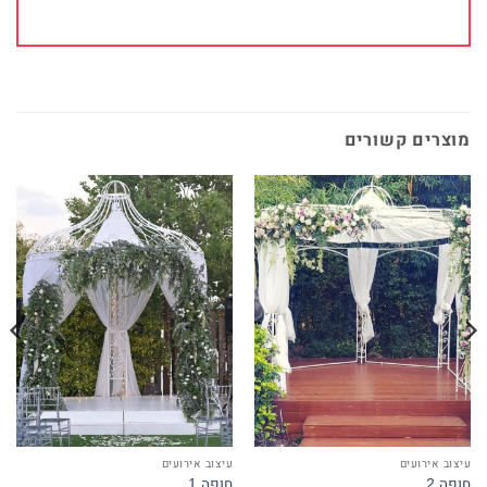
מוצרים קשורים
עיצוב אירועים
עיצוב אירועים
חופה 2
חופה 1