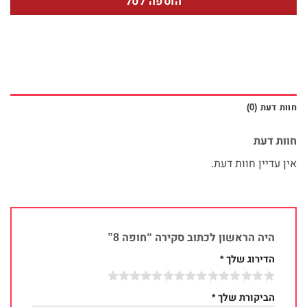
הוספה לסל
חוות דעת (0)
חוות דעת
אין עדיין חוות דעת.
היה הראשון לכתוב סקירה “חופה 8”
הדירוג שלך
*
הביקורת שלך
*