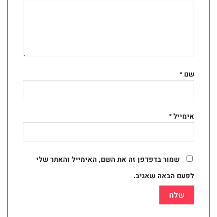
שם
*
אימייל
*
שמור בדפדפן זה את השם, האימייל והאתר שלי
לפעם הבאה שאגיב.