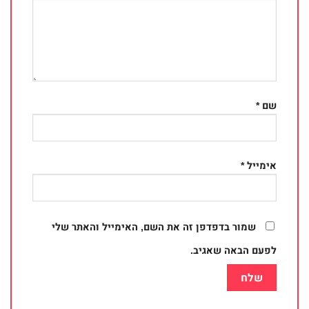
שם
*
אימייל
*
שמור בדפדפן זה את השם, האימייל והאתר שלי
לפעם הבאה שאגיב.