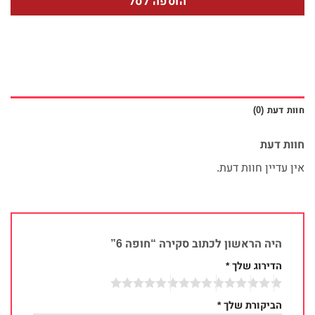
הוספה לסל
חוות דעת (0)
חוות דעת
אין עדיין חוות דעת.
היה הראשון לכתוב סקירה “חופה 6”
הדירוג שלך
*
הביקורת שלך
*