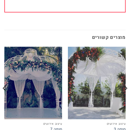
מוצרים קשורים
עיצוב אירועים
עיצוב אירועים
חופה 3
חופה 7