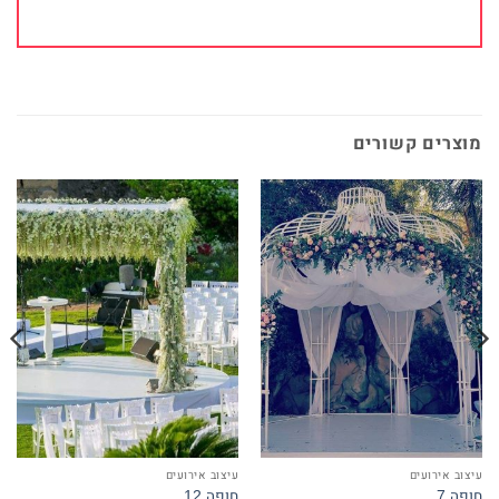
מוצרים קשורים
עיצוב אירועים
עיצוב אירועים
חופה 7
חופה 12