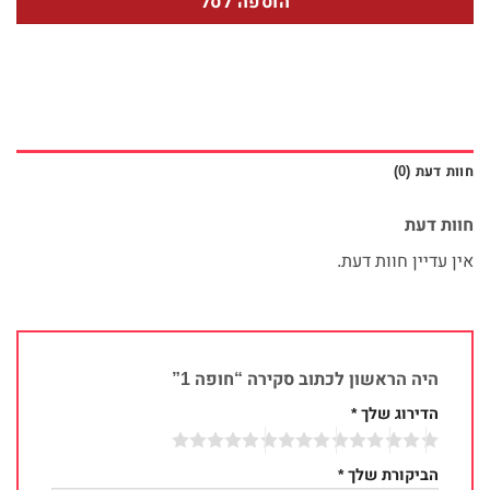
הוספה לסל
חוות דעת (0)
חוות דעת
אין עדיין חוות דעת.
היה הראשון לכתוב סקירה “חופה 1”
הדירוג שלך
*
הביקורת שלך
*