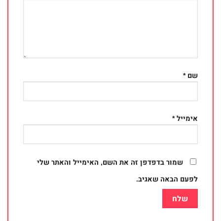
שם
*
אימייל
*
שמור בדפדפן זה את השם, האימייל והאתר שלי
לפעם הבאה שאגיב.