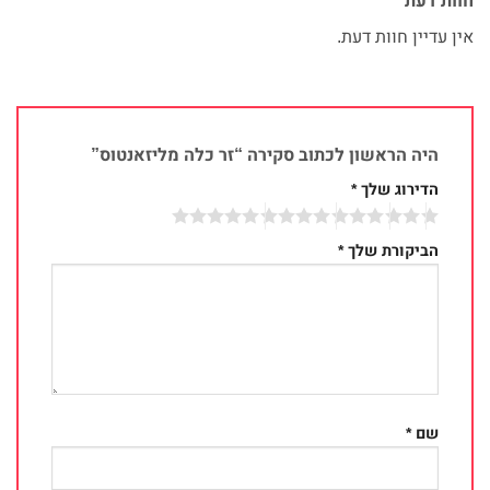
חוות דעת
אין עדיין חוות דעת.
היה הראשון לכתוב סקירה “זר כלה מליזאנטוס”
הדירוג שלך
*
הביקורת שלך
*
שם
*