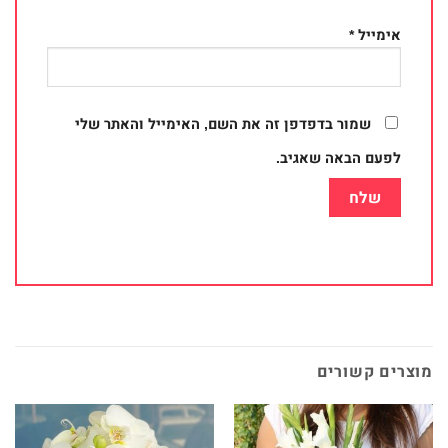
אימייל
*
שמור בדפדפן זה את השם, האימייל והאתר שלי
לפעם הבאה שאגיב.
מוצרים קשורים