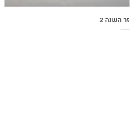
זר השנה 2