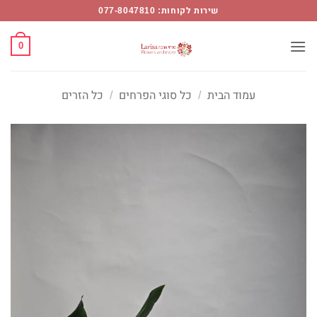
Ski
שירות לקוחות: 077-8047810
t
conten
0
עמוד הבית
/
כל סוגי הפרחים
/
כל הזרים