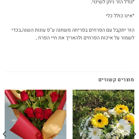
*גודל הזר ניתן לשינוי.
*אינו כולל כלי
הזר יתקבל עם הפרחים בפריחה משתנה ע"פ עונות השנה,בכדי
לשמור על איכות הפרחים ולהאריך את חיי הפרח ,
מוצרים קשורים