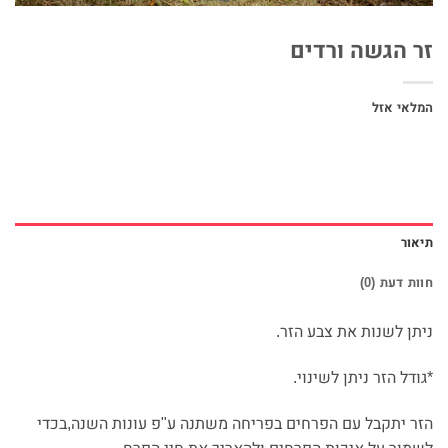
זר הגשה ורדים
המלאי אזל
תיאור
חוות דעת (0)
ניתן לשנות את צבע הזר.
*גודל הזר ניתן לשינוי.
הזר יתקבל עם הפרחים בפריחה משתנה ע"פ עונות השנה,בכדי