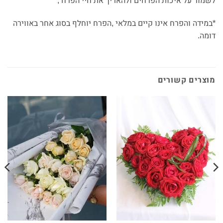
לשמור על איכות הפרחים ולהאריך את חיי הפרח ,
*במידה והפרח אינו קיים במלאי ,הפרח יוחלף בסוג אחר באווירה
דומה.
מוצרים קשורים