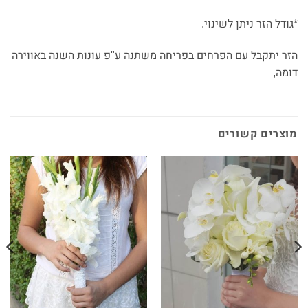
*גודל הזר ניתן לשינוי.
הזר יתקבל עם הפרחים בפריחה משתנה ע"פ עונות השנה באווירה
דומה,
מוצרים קשורים