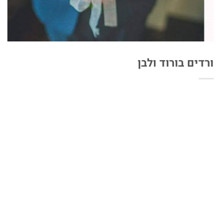
ורדים בורוד ולבן