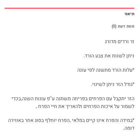
תיאור
חוות דעת (0)
זר ורדים מדורג
ניתן לשנות את צבע הורד.
*עלות הורד מתשנה לפי עונה
*גודל הזר ניתן לשינוי.
הזר יתקבל עם הפרחים בפריחה משתנה ע"פ עונות השנה,בכדי
לשמור על איכות הפרחים ולהאריך את חיי הפרח ,
*במידה והפרח אינו קיים במלאי ,הפרח יוחלף בסוג אחר באווירה
דומה.