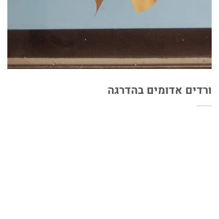
ורדים אדומים בהדרגה