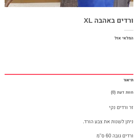
ורדים באהבה XL
המלאי אזל
תיאור
חוות דעת (0)
זר ורדים נקי
ניתן לשנות את צבע הורד.
ורדים גובה 60 ס"מ