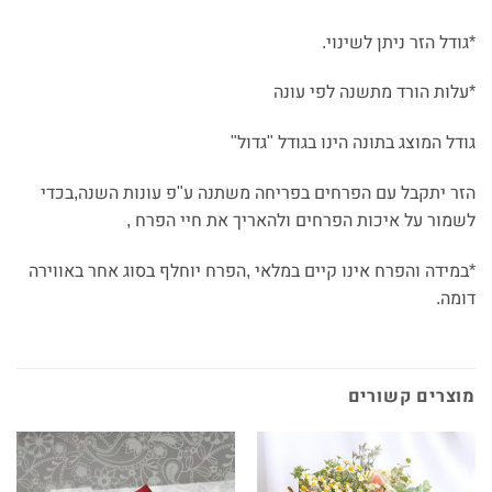
*גודל הזר ניתן לשינוי.
*עלות הורד מתשנה לפי עונה
גודל המוצג בתונה הינו בגודל "גדול"
הזר יתקבל עם הפרחים בפריחה משתנה ע"פ עונות השנה,בכדי
לשמור על איכות הפרחים ולהאריך את חיי הפרח ,
*במידה והפרח אינו קיים במלאי ,הפרח יוחלף בסוג אחר באווירה
דומה.
מוצרים קשורים