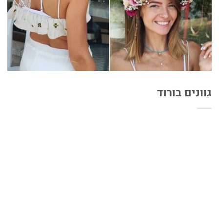
גוונים בורוד