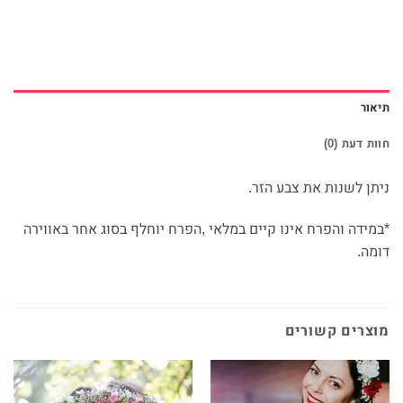
תיאור
חוות דעת (0)
ניתן לשנות את צבע הזר.
*במידה והפרח אינו קיים במלאי ,הפרח יוחלף בסוג אחר באווירה
דומה.
מוצרים קשורים