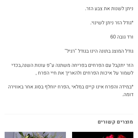
ניתן לשנות את צבע הזר.
*גודל הזר ניתן לשינוי.
ורד גובה 60
גודל המוצג בתונה הינו בגודל "רגיל"
הזר יתקבל עם הפרחים בפריחה משתנה ע"פ עונות השנה,בכדי
לשמור על איכות הפרחים ולהאריך את חיי הפרח ,
*במידה והפרח אינו קיים במלאי ,הפרח יוחלף בסוג אחר באווירה
דומה.
מוצרים קשורים