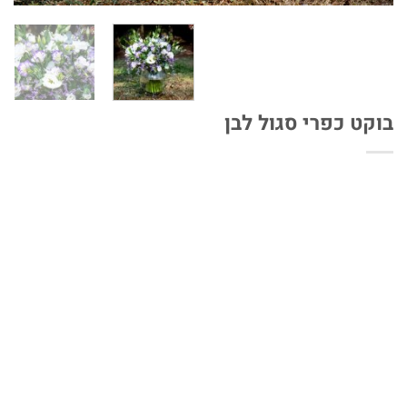
בוקט כפרי סגול לבן