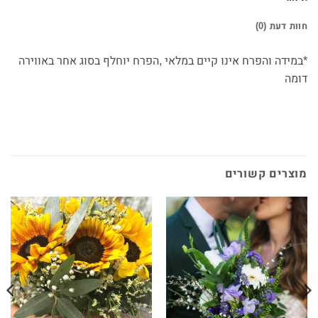
חוות דעת (0)
*במידה והפרח אינו קיים במלאי ,הפרח יוחלף בסוג אחר באווירה
דומה
מוצרים קשורים