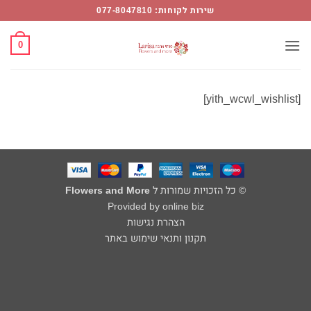
Wishlis
Ski
שירות לקוחות: 077-8047810
t
Flower
conten
0
Mor
[yith_wcwl_wishlist]
© כל הזכויות שמורות ל
Flowers and More
Provided by online biz
הצהרת נגישות
תקנון ותנאי שימוש באתר