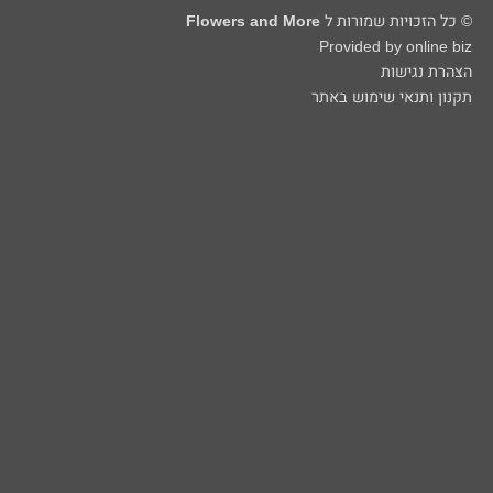
© כל הזכויות שמורות ל
Flowers and More
Provided by online biz
הצהרת נגישות
תקנון ותנאי שימוש באתר