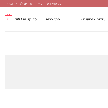
כל סוגי הפרחים
פרחים לפי אירוע
0
התחברות
סל קניות /
0
₪
עיצוב אירועים