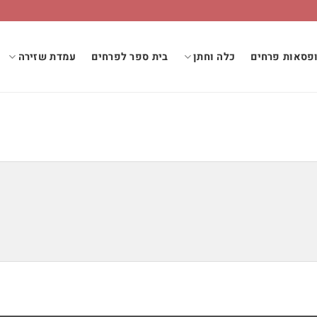
פסאות פרחים
כלה וחתן
בית ספר לפרחים
עמדת שזירה