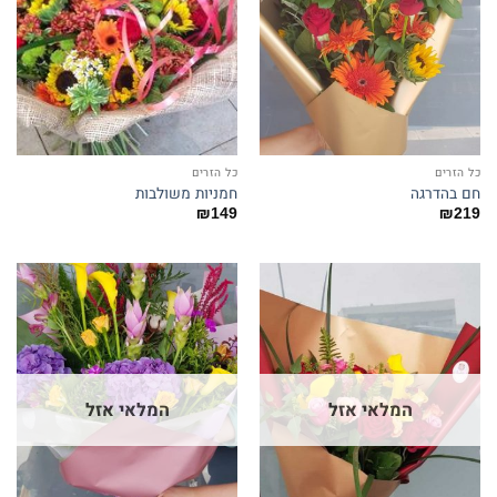
כל הזרים
כל הזרים
חם בהדרגה
חמניות משולבות
₪
149
₪
219
המלאי אזל
המלאי אזל