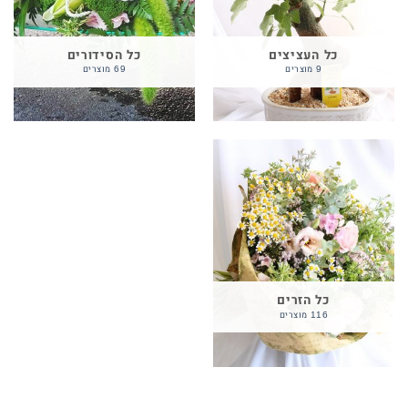
כל העציצים
כל הסידורים
9 מוצרים
69 מוצרים
כל הזרים
116 מוצרים